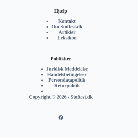
Hjælp
Kontakt
Om Stoftest.dk
Artikler
Leksikon
Politikker
Juridisk Meddelelse
Handelsbetingelser
Persondatapolitik
Returpolitik
Copyright © 2026 - Stoftest.dk