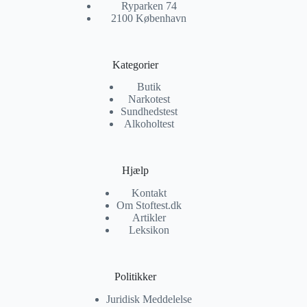
Ryparken 74
2100 København
Kategorier
Butik
Narkotest
Sundhedstest
Alkoholtest
Hjælp
Kontakt
Om Stoftest.dk
Artikler
Leksikon
Politikker
Juridisk Meddelelse