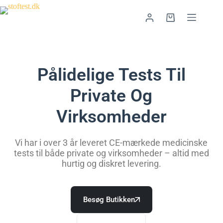
Pålidelige Tests Til
Private Og
Virksomheder
Vi har i over 3 år leveret CE-mærkede medicinske
tests til både private og virksomheder – altid med
hurtig og diskret levering.
Besøg Butikken