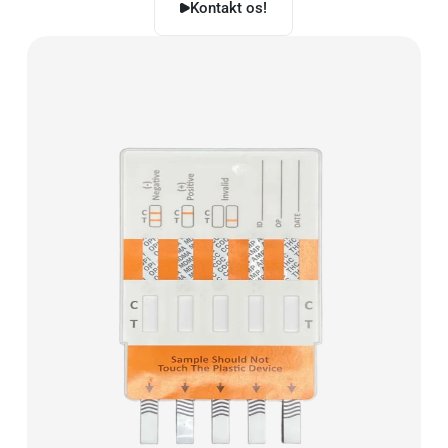
Kontakt os!