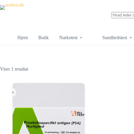
Hjem
Butik
Narkotest
Sundhedstest
Viser 1 resultat