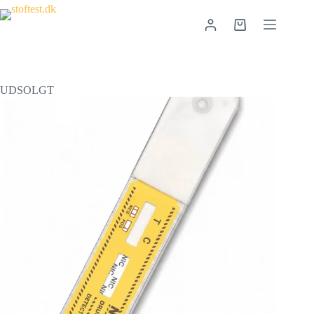
UDSOLGT