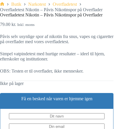
Butik
Narkotest
Overfladetest
Overfladetest Nikotin – Påvis Nikotinspor på Overflader
Overfladetest Nikotin – Påvis Nikotinspor på Overflader
79.00
kr.
Inkl. moms
Påvis selv usynlige spor af nikotin fra snus, vapes og cigaretter
på overflader med vores overfladetest.
Simpel vatpindetest med hurtige resultater – ideel til hjem,
efterskoler og institutioner.
OBS: Testen er til overflader, ikke mennesker.
Ikke på lager
Få en besked når varen er hjemme igen