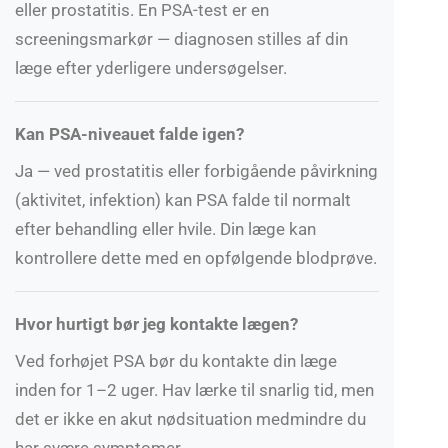
eller prostatitis. En PSA-test er en
screeningsmarkør — diagnosen stilles af din
læge efter yderligere undersøgelser.
Kan PSA-niveauet falde igen?
Ja — ved prostatitis eller forbigående påvirkning
(aktivitet, infektion) kan PSA falde til normalt
efter behandling eller hvile. Din læge kan
kontrollere dette med en opfølgende blodprøve.
Hvor hurtigt bør jeg kontakte lægen?
Ved forhøjet PSA bør du kontakte din læge
inden for 1–2 uger. Hav lærke til snarlig tid, men
det er ikke en akut nødsituation medmindre du