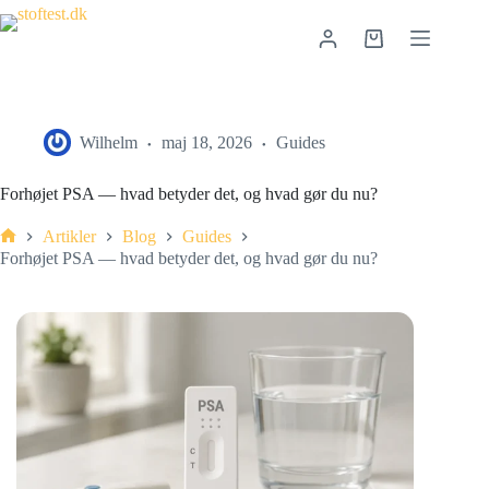
Wilhelm
maj 18, 2026
Guides
Forhøjet PSA — hvad betyder det, og hvad gør du nu?
Artikler
Blog
Guides
Forhøjet PSA — hvad betyder det, og hvad gør du nu?