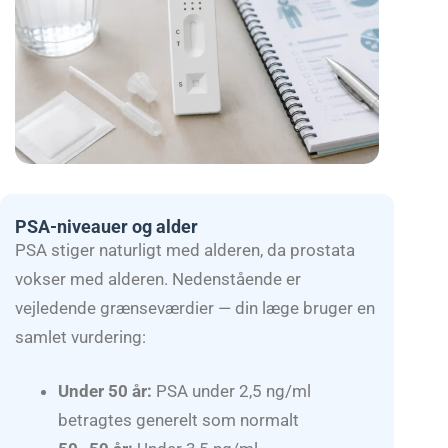
PSA-niveauer og alder
PSA stiger naturligt med alderen, da prostata
vokser med alderen. Nedenstående er
vejledende grænseværdier — din læge bruger en
samlet vurdering:
Under 50 år:
PSA under 2,5 ng/ml
betragtes generelt som normalt