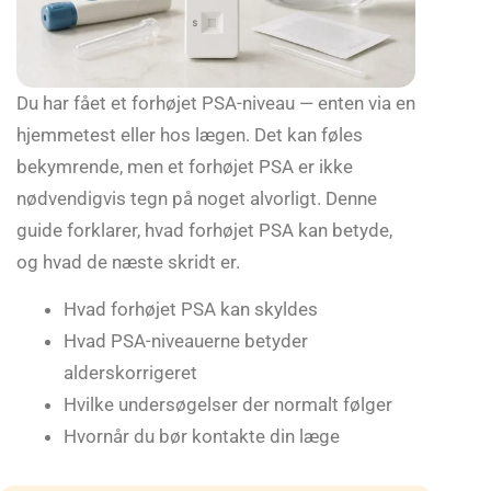
Du har fået et forhøjet PSA-niveau — enten via en
hjemmetest eller hos lægen. Det kan føles
bekymrende, men et forhøjet PSA er ikke
nødvendigvis tegn på noget alvorligt. Denne
guide forklarer, hvad forhøjet PSA kan betyde,
og hvad de næste skridt er.
Hvad forhøjet PSA kan skyldes
Hvad PSA-niveauerne betyder
alderskorrigeret
Hvilke undersøgelser der normalt følger
Hvornår du bør kontakte din læge