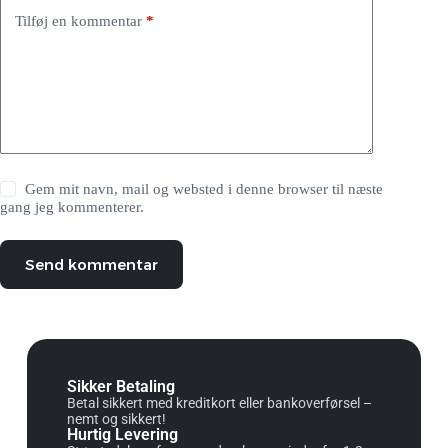
Tilføj en kommentar
*
Gem mit navn, mail og websted i denne browser til næste
gang jeg kommenterer.
Send kommentar
Sikker Betaling
Betal sikkert med kreditkort eller bankoverførsel –
nemt og sikkert!
Hurtig Levering