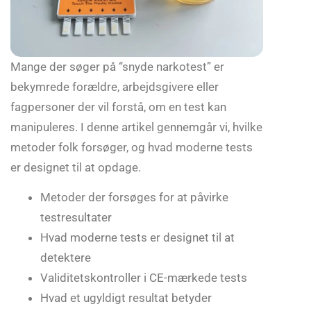
Mange der søger på “snyde narkotest” er
bekymrede forældre, arbejdsgivere eller
fagpersoner der vil forstå, om en test kan
manipuleres. I denne artikel gennemgår vi, hvilke
metoder folk forsøger, og hvad moderne tests
er designet til at opdage.
Metoder der forsøges for at påvirke
testresultater
Hvad moderne tests er designet til at
detektere
Validitetskontroller i CE-mærkede tests
Hvad et ugyldigt resultat betyder