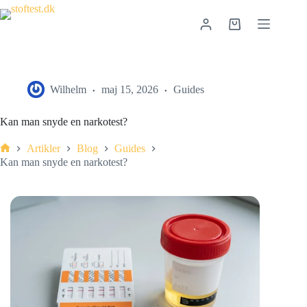
Wilhelm
maj 15, 2026
Guides
Kan man snyde en narkotest?
Artikler
Blog
Guides
Kan man snyde en narkotest?