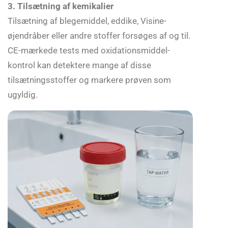
3. Tilsætning af kemikalier
Tilsætning af blegemiddel, eddike, Visine-
øjendråber eller andre stoffer forsøges af og til.
CE-mærkede tests med oxidationsmiddel-
kontrol kan detektere mange af disse
tilsætningsstoffer og markere prøven som
ugyldig.