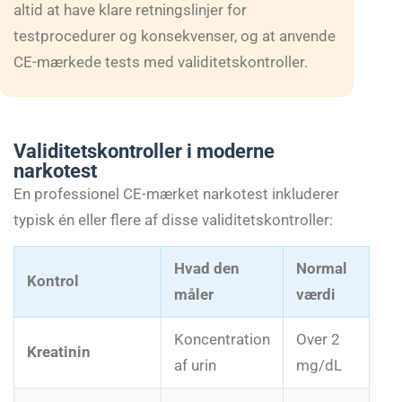
altid at have klare retningslinjer for
testprocedurer og konsekvenser, og at anvende
CE-mærkede tests med validitetskontroller.
Validitetskontroller i moderne
narkotest
En professionel CE-mærket narkotest inkluderer
typisk én eller flere af disse validitetskontroller:
Hvad den
Normal
Kontrol
måler
værdi
Koncentration
Over 2
Kreatinin
af urin
mg/dL