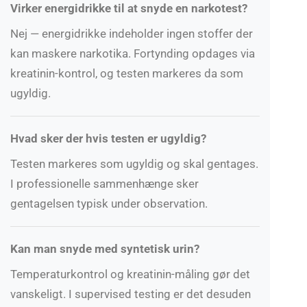
Virker energidrikke til at snyde en narkotest?
Nej — energidrikke indeholder ingen stoffer der
kan maskere narkotika. Fortynding opdages via
kreatinin-kontrol, og testen markeres da som
ugyldig.
Hvad sker der hvis testen er ugyldig?
Testen markeres som ugyldig og skal gentages.
I professionelle sammenhænge sker
gentagelsen typisk under observation.
Kan man snyde med syntetisk urin?
Temperaturkontrol og kreatinin-måling gør det
vanskeligt. I supervised testing er det desuden