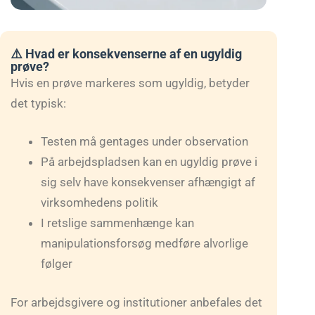
⚠️ Hvad er konsekvenserne af en ugyldig
prøve?
Hvis en prøve markeres som ugyldig, betyder
det typisk:
Testen må gentages under observation
På arbejdspladsen kan en ugyldig prøve i
sig selv have konsekvenser afhængigt af
virksomhedens politik
I retslige sammenhænge kan
manipulationsforsøg medføre alvorlige
følger
For arbejdsgivere og institutioner anbefales det