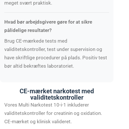
meget svært praktisk.
Hvad bør arbejdsgivere gøre for at sikre
pålidelige resultater?
Brug CE-mærkede tests med
validitetskontroller, test under supervision og
have skriftlige procedurer på plads. Positiv test
bør altid bekræftes laboratoriet.
CE-mærket narkotest med
validitetskontroller
Vores Multi Narkotest 10-i-1 inkluderer
validitetskontroller for creatinin og oxidation.
CE-mærket og klinisk valideret.