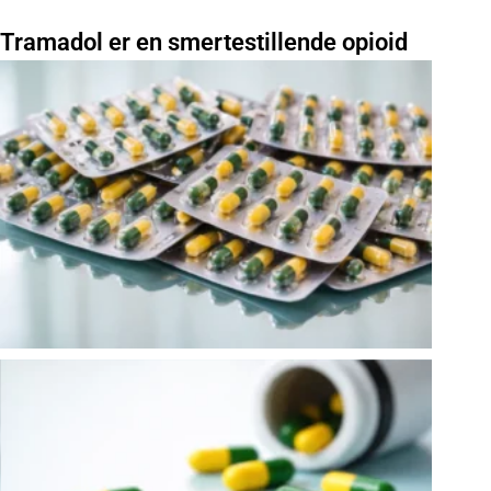
Tramadol er en smertestillende opioid