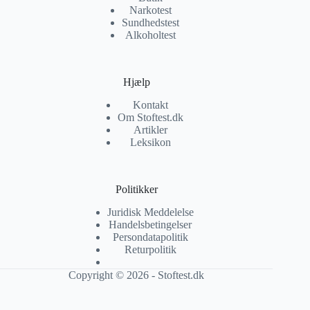
Narkotest
Sundhedstest
Alkoholtest
Hjælp
Kontakt
Om Stoftest.dk
Artikler
Leksikon
Politikker
Juridisk Meddelelse
Handelsbetingelser
Persondatapolitik
Returpolitik
Copyright © 2026 - Stoftest.dk