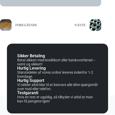
FOREGÅENDE
NÆSTE
Sikker Betaling
Betal sikkert med kreditkort eller bankoverførsel –
nemt og sikkert!
Hurtig Levering
Størstedelen af vores ordrer leveres indenfor 1-2
hverdage.
Hurtig Support
Vi sidder altid klar til at besvare alle dine spørgsmål
over mail eller telefon.
Testgaranti
Hvis en test er ugyldig, så tilbyder vi altid at man
kan få pengene igen!