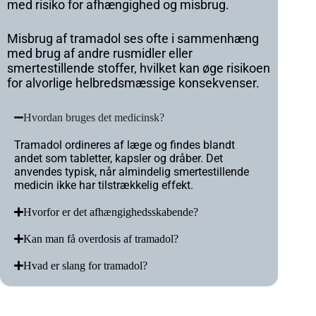
med risiko for afhængighed og misbrug.
Misbrug af tramadol ses ofte i sammenhæng
med brug af andre rusmidler eller
smertestillende stoffer, hvilket kan øge risikoen
for alvorlige helbredsmæssige konsekvenser.
Hvordan bruges det medicinsk?
Tramadol ordineres af læge og findes blandt
andet som tabletter, kapsler og dråber. Det
anvendes typisk, når almindelig smertestillende
medicin ikke har tilstrækkelig effekt.
Hvorfor er det afhængighedsskabende?
Kan man få overdosis af tramadol?
Hvad er slang for tramadol?