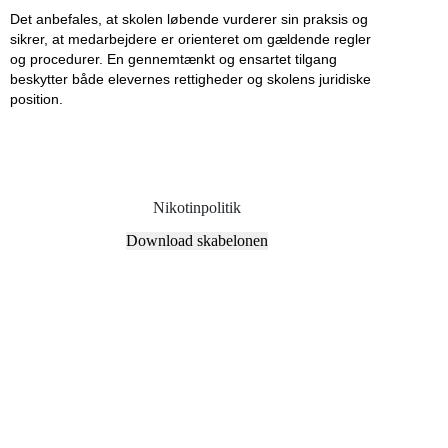
Det anbefales, at skolen løbende vurderer sin praksis og
sikrer, at medarbejdere er orienteret om gældende regler
og procedurer. En gennemtænkt og ensartet tilgang
beskytter både elevernes rettigheder og skolens juridiske
position.
Nikotinpolitik
Download skabelonen