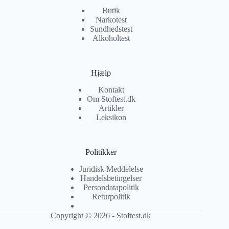
Butik
Narkotest
Sundhedstest
Alkoholtest
Hjælp
Kontakt
Om Stoftest.dk
Artikler
Leksikon
Politikker
Juridisk Meddelelse
Handelsbetingelser
Persondatapolitik
Returpolitik
Copyright © 2026 - Stoftest.dk