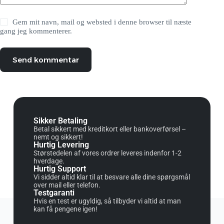
Gem mit navn, mail og websted i denne browser til næste
gang jeg kommenterer.
Send kommentar
Sikker Betaling
Betal sikkert med kreditkort eller bankoverførsel –
nemt og sikkert!
Hurtig Levering
Størstedelen af vores ordrer leveres indenfor 1-2
hverdage.
Hurtig Support
Vi sidder altid klar til at besvare alle dine spørgsmål
over mail eller telefon.
Testgaranti
Hvis en test er ugyldig, så tilbyder vi altid at man
kan få pengene igen!