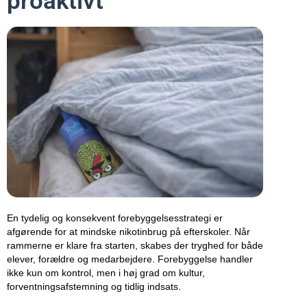
proaktivt
En tydelig og konsekvent forebyggelsesstrategi er
afgørende for at mindske nikotinbrug på efterskoler. Når
rammerne er klare fra starten, skabes der tryghed for både
elever, forældre og medarbejdere. Forebyggelse handler
ikke kun om kontrol, men i høj grad om kultur,
forventningsafstemning og tidlig indsats.