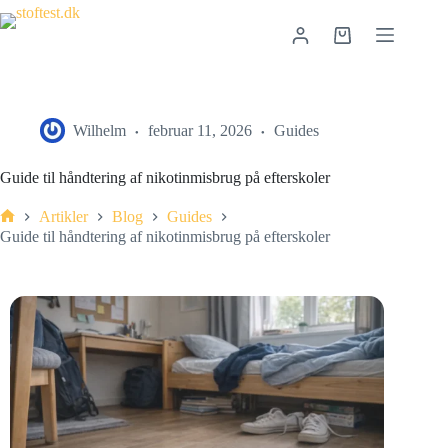
Wilhelm
februar 11, 2026
Guides
Guide til håndtering af nikotinmisbrug på efterskoler
Artikler
Blog
Guides
Guide til håndtering af nikotinmisbrug på efterskoler