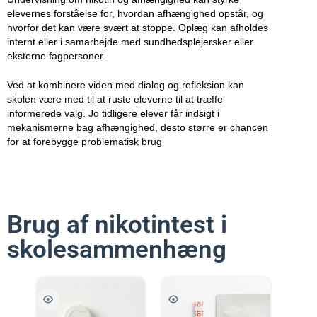
elevernes forståelse for, hvordan afhængighed opstår, og
hvorfor det kan være svært at stoppe. Oplæg kan afholdes
internt eller i samarbejde med sundhedsplejersker eller
eksterne fagpersoner.
Ved at kombinere viden med dialog og refleksion kan
skolen være med til at ruste eleverne til at træffe
informerede valg. Jo tidligere elever får indsigt i
mekanismerne bag afhængighed, desto større er chancen
for at forebygge problematisk brug
Brug af nikotintest i
skolesammenhæng