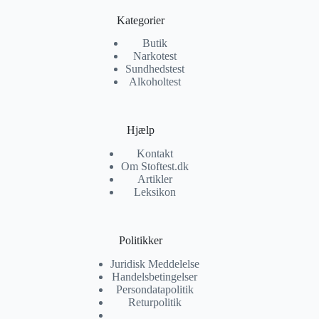
Kategorier
Butik
Narkotest
Sundhedstest
Alkoholtest
Hjælp
Kontakt
Om Stoftest.dk
Artikler
Leksikon
Politikker
Juridisk Meddelelse
Handelsbetingelser
Persondatapolitik
Returpolitik