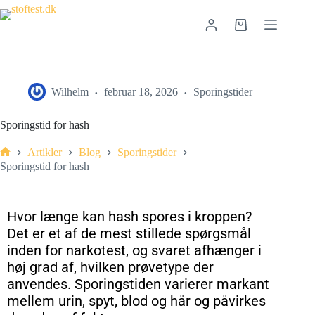
Wilhelm
februar 18, 2026
Sporingstider
Sporingstid for hash
Artikler
Blog
Sporingstider
Sporingstid for hash
Hvor længe kan hash spores i kroppen?
Det er et af de mest stillede spørgsmål
inden for narkotest, og svaret afhænger i
høj grad af, hvilken prøvetype der
anvendes. Sporingstiden varierer markant
mellem urin, spyt, blod og hår og påvirkes