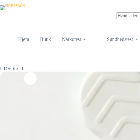
Hjem
Butik
Narkotest
Sundhedstest
UDSOLGT