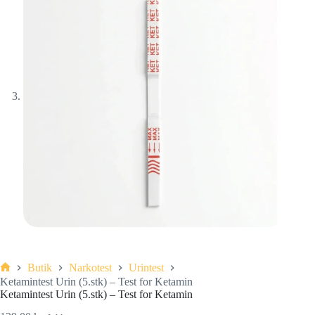
Butik
Narkotest
Urintest
Ketamintest Urin (5.stk) – Test for Ketamin
Ketamintest Urin (5.stk) – Test for Ketamin