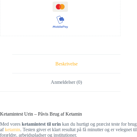
Beskrivelse
Anmeldelser (0)
Ketamintest Urin – Påvis Brug af Ketamin
Med vores
ketamintest til urin
kan du hurtigt og præcist teste for brug
af
ketamin
. Testen giver et klart resultat på få minutter og er velegnet til
forældre, arbejdspladser og institutioner.